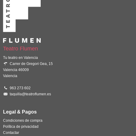
Teatro Flumen
Tu teatro en Valencia
Carrer de Gregori Gea, 15
Valencia 46009
Valencia
963 273 602
taquilla@teatroflumen.es
Legal & Pagos
Condiciones de compra
Política de privacidad
Contactar