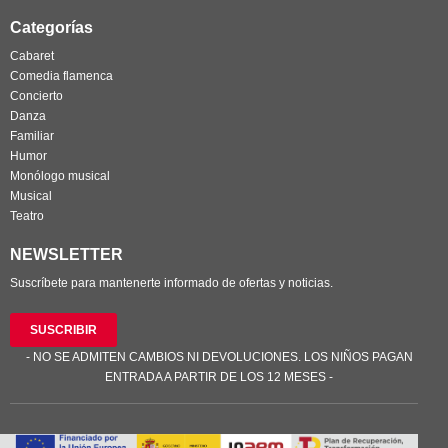
Categorías
Cabaret
Comedia flamenca
Concierto
Danza
Familiar
Humor
Monólogo musical
Musical
Teatro
NEWSLETTER
Suscríbete para mantenerte informado de ofertas y noticias.
SUSCRIBIR
- NO SE ADMITEN CAMBIOS NI DEVOLUCIONES. LOS NIÑOS PAGAN
ENTRADA A PARTIR DE LOS 12 MESES -