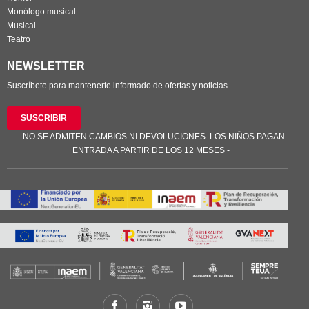
Monólogo musical
Musical
Teatro
NEWSLETTER
Suscríbete para mantenerte informado de ofertas y noticias.
SUSCRIBIR
- NO SE ADMITEN CAMBIOS NI DEVOLUCIONES. LOS NIÑOS PAGAN
ENTRADA A PARTIR DE LOS 12 MESES -