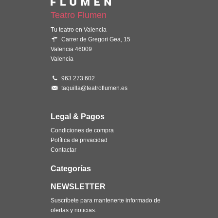
Teatro Flumen
Tu teatro en Valencia
Carrer de Gregori Gea, 15
Valencia 46009
Valencia
963 273 602
taquilla@teatroflumen.es
Legal & Pagos
Condiciones de compra
Política de privacidad
Contactar
Categorías
NEWSLETTER
Suscríbete para mantenerte informado de
ofertas y noticias.