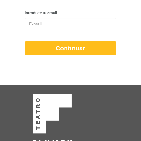
Introduce tu email
Continuar