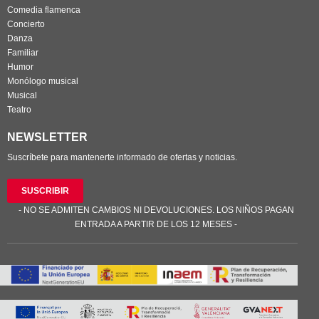
Comedia flamenca
Concierto
Danza
Familiar
Humor
Monólogo musical
Musical
Teatro
NEWSLETTER
Suscríbete para mantenerte informado de ofertas y noticias.
SUSCRIBIR
- NO SE ADMITEN CAMBIOS NI DEVOLUCIONES. LOS NIÑOS PAGAN
ENTRADA A PARTIR DE LOS 12 MESES -