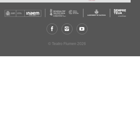
© Teatro Flumen 2026