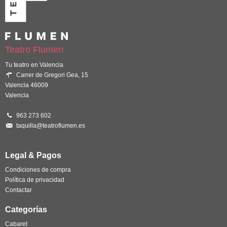
Teatro Flumen
Tu teatro en Valencia
Carrer de Gregori Gea, 15
Valencia 46009
Valencia
963 273 602
taquilla@teatroflumen.es
Legal & Pagos
Condiciones de compra
Política de privacidad
Contactar
Categorías
Cabaret