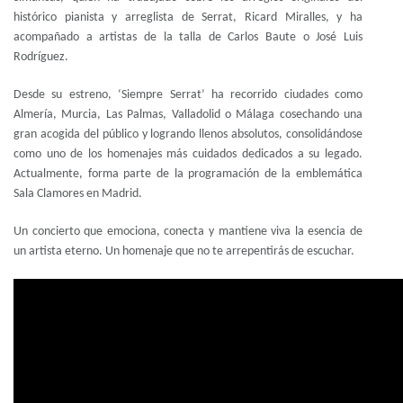
histórico pianista y arreglista de Serrat, Ricard Miralles, y ha
acompañado a artistas de la talla de Carlos Baute o José Luis
Rodríguez.
Desde su estreno, ‘Siempre Serrat’ ha recorrido ciudades como
Almería, Murcia, Las Palmas, Valladolid o Málaga cosechando una
gran acogida del público y logrando llenos absolutos, consolidándose
como uno de los homenajes más cuidados dedicados a su legado.
Actualmente, forma parte de la programación de la emblemática
Sala Clamores en Madrid.
Un concierto que emociona, conecta y mantiene viva la esencia de
un artista eterno. Un homenaje que no te arrepentirás de escuchar.