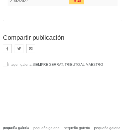
21/02/2027
19:30
Compartir publicación