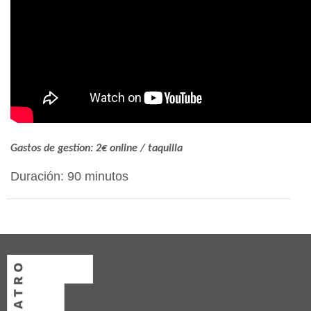
Gastos de gestion: 2€ online / taquilla
Duración: 90 minutos