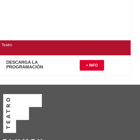
Teatro
DESCARGA LA
+ INFO
PROGRAMACIÓN