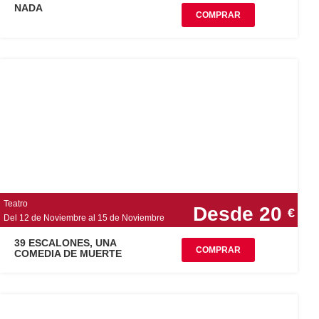
NADA
COMPRAR
Teatro
Desde 20
€
Del 12 de Noviembre al 15 de Noviembre
39 ESCALONES, UNA
COMPRAR
COMEDIA DE MUERTE