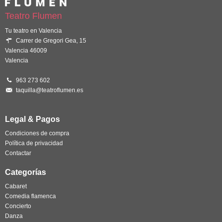
Teatro Flumen
Tu teatro en Valencia
Carrer de Gregori Gea, 15
Valencia 46009
Valencia
963 273 602
taquilla@teatroflumen.es
Legal & Pagos
Condiciones de compra
Política de privacidad
Contactar
Categorías
Cabaret
Comedia flamenca
Concierto
Danza