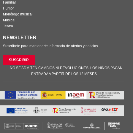
Familiar
Humor
Monólogo musical
Musical
Teatro
NEWSLETTER
Suscríbete para mantenerte informado de ofertas y noticias.
SUSCRIBIR
- NO SE ADMITEN CAMBIOS NI DEVOLUCIONES. LOS NIÑOS PAGAN
ENTRADA A PARTIR DE LOS 12 MESES -