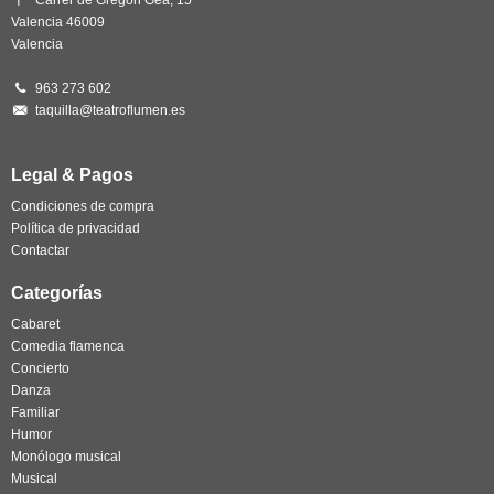
Valencia 46009
Valencia
963 273 602
taquilla@teatroflumen.es
Legal & Pagos
Condiciones de compra
Política de privacidad
Contactar
Categorías
Cabaret
Comedia flamenca
Concierto
Danza
Familiar
Humor
Monólogo musical
Musical