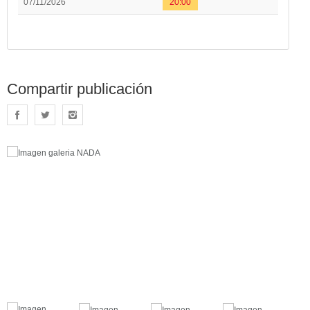
07/11/2026
20:00
Compartir publicación