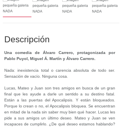
Descripción
Una comedia de Álvaro Carrero, protagonizada por
Pablo Puyol, Miguel Á. Martín y Álvaro Carrero.
Nada: inexistencia total o carencia absoluta de todo ser.
Sensación de vacío. Ninguna cosa.
Lucas, Mateo y Juan son tres amigos en busca de un gran
final que les ayude a darle un sentido a su destino fatal.
Están a las puertas del Apocalipsis. Y están bloqueados.
Porque lo crean o no, el Apocalipsis bloquea. Se encuentran
en mitad de la nada sin saber muy bien qué hacer. Lucas les
pide a sus amigos un último deseo. Mateo y Juan se ven
incapaces de cumplirlo. ¿De qué deseo estamos hablando?