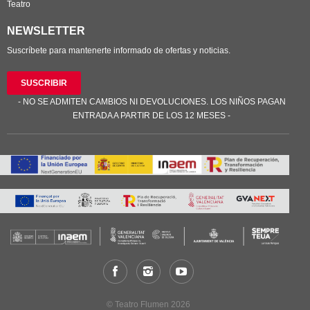
Teatro
NEWSLETTER
Suscríbete para mantenerte informado de ofertas y noticias.
SUSCRIBIR
- NO SE ADMITEN CAMBIOS NI DEVOLUCIONES. LOS NIÑOS PAGAN
ENTRADA A PARTIR DE LOS 12 MESES -
© Teatro Flumen 2026