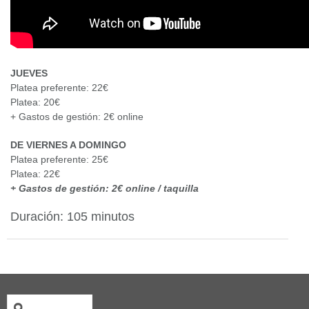
JUEVES
Platea preferente: 22€
Platea: 20€
+ Gastos de gestión: 2€ online
DE VIERNES A DOMINGO
Platea preferente: 25€
Platea: 22€
+ Gastos de gestión: 2€ online / taquilla
Duración: 105 minutos