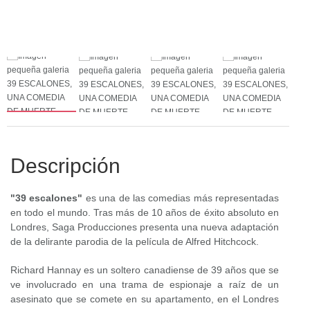
Descripción
"39 escalones"
es una de las comedias más representadas
en todo el mundo. Tras más de 10 años de éxito absoluto en
Londres, Saga Producciones presenta una nueva adaptación
de la delirante parodia de la película de Alfred Hitchcock.
Richard Hannay es un soltero canadiense de 39 años que se
ve involucrado en una trama de espionaje a raíz de un
asesinato que se comete en su apartamento, en el Londres