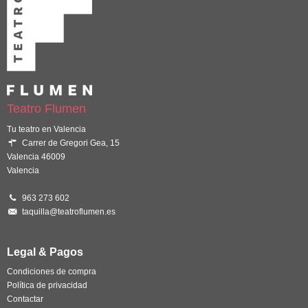
Teatro Flumen
Tu teatro en Valencia
Carrer de Gregori Gea, 15
Valencia 46009
Valencia
963 273 602
taquilla@teatroflumen.es
Legal & Pagos
Condiciones de compra
Política de privacidad
Contactar