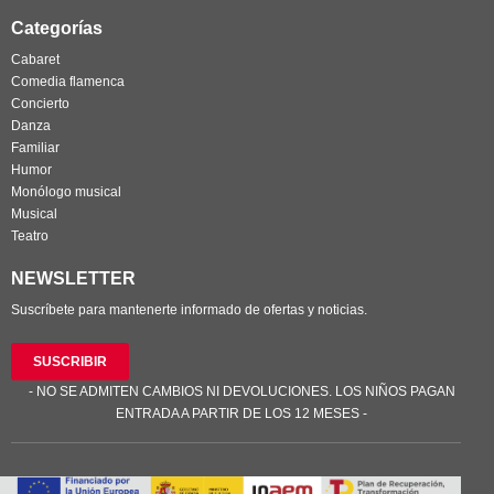
Categorías
Cabaret
Comedia flamenca
Concierto
Danza
Familiar
Humor
Monólogo musical
Musical
Teatro
NEWSLETTER
Suscríbete para mantenerte informado de ofertas y noticias.
SUSCRIBIR
- NO SE ADMITEN CAMBIOS NI DEVOLUCIONES. LOS NIÑOS PAGAN
ENTRADA A PARTIR DE LOS 12 MESES -