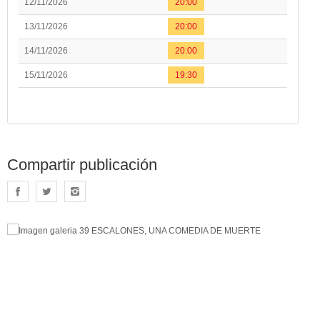
12/11/2026
20:00
13/11/2026
20:00
14/11/2026
20:00
15/11/2026
19:30
Compartir publicación