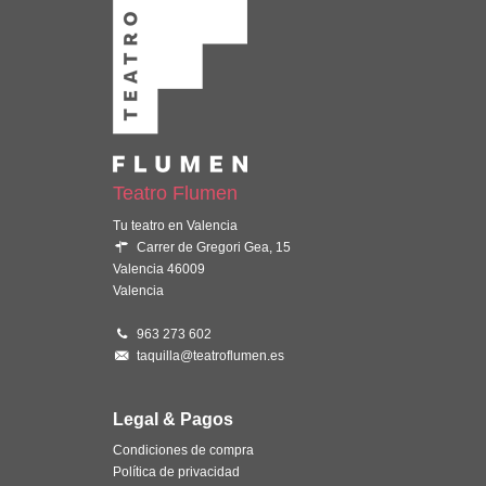
Teatro Flumen
Tu teatro en Valencia
Carrer de Gregori Gea, 15
Valencia 46009
Valencia
963 273 602
taquilla@teatroflumen.es
Legal & Pagos
Condiciones de compra
Política de privacidad