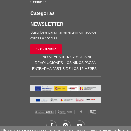
Contactar
Categorías
NEWSLETTER
Suscríbete para mantenerte informado de
ofertas y noticias.
SUSCRIBIR
- NO SE ADMITEN CAMBIOS NI
DEVOLUCIONES. LOS NIÑOS PAGAN
ENTRADA A PARTIR DE LOS 12 MESES -
Utilizamos cookies propias y de terceros para mejorar nuestros servicios. Puede