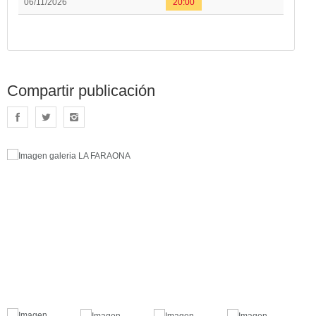
06/11/2026
20:00
Compartir publicación