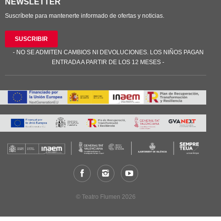
NEWSLETTER
Suscríbete para mantenerte informado de ofertas y noticias.
SUSCRIBIR
- NO SE ADMITEN CAMBIOS NI DEVOLUCIONES. LOS NIÑOS PAGAN
ENTRADA A PARTIR DE LOS 12 MESES -
© Teatro Flumen 2026