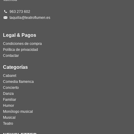
963 273 602
taquilla@teatroflumen.es
Legal & Pagos
Condiciones de compra
Política de privacidad
Contactar
Categorías
Cabaret
Comedia flamenca
Concierto
Danza
Familiar
Humor
Monólogo musical
Musical
Teatro