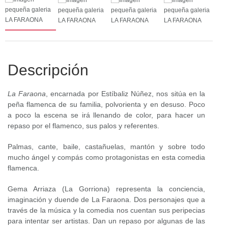
Descripción
La Faraona
, encarnada por Estíbaliz Núñez, nos sitúa en la
peña flamenca de su familia, polvorienta y en desuso. Poco
a poco la escena se irá llenando de color, para hacer un
repaso por el flamenco, sus palos y referentes.
Palmas, cante, baile, castañuelas, mantón y sobre todo
mucho ángel y compás como protagonistas en esta comedia
flamenca.
Gema Arriaza (La Gorriona) representa la conciencia,
imaginación y duende de La Faraona. Dos personajes que a
través de la música y la comedia nos cuentan sus peripecias
para intentar ser artistas. Dan un repaso por algunas de las