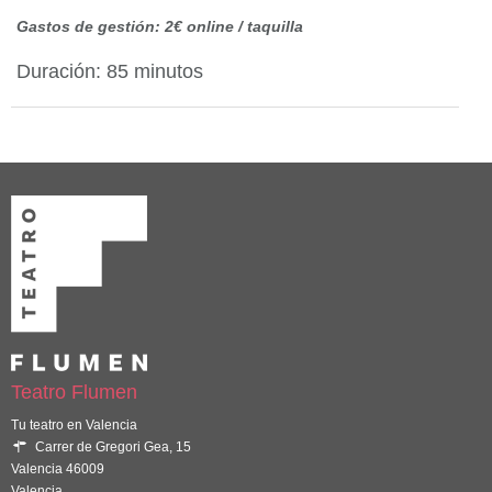
Gastos de gestión: 2€ online / taquilla
Duración: 85 minutos
Teatro Flumen
Tu teatro en Valencia
Carrer de Gregori Gea, 15
Valencia 46009
Valencia