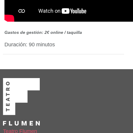
Gastos de gestión: 2€ online / taquilla
Duración: 90 minutos
Teatro Flumen