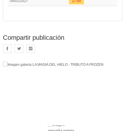
04/01/2027
17:00
Compartir publicación