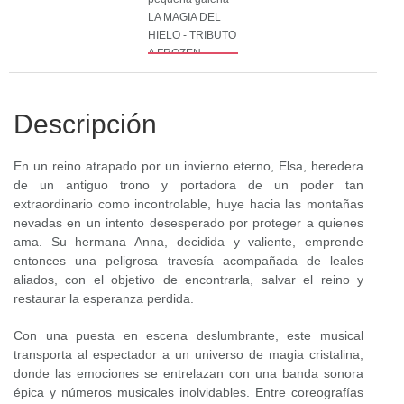
Descripción
En un reino atrapado por un invierno eterno, Elsa, heredera
de un antiguo trono y portadora de un poder tan
extraordinario como incontrolable, huye hacia las montañas
nevadas en un intento desesperado por proteger a quienes
ama. Su hermana Anna, decidida y valiente, emprende
entonces una peligrosa travesía acompañada de leales
aliados, con el objetivo de encontrarla, salvar el reino y
restaurar la esperanza perdida.
Con una puesta en escena deslumbrante, este musical
transporta al espectador a un universo de magia cristalina,
donde las emociones se entrelazan con una banda sonora
épica y números musicales inolvidables. Entre coreografías