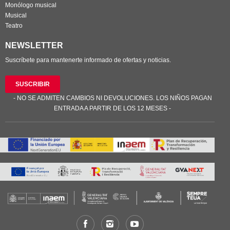
Monólogo musical
Musical
Teatro
NEWSLETTER
Suscríbete para mantenerte informado de ofertas y noticias.
SUSCRIBIR
- NO SE ADMITEN CAMBIOS NI DEVOLUCIONES. LOS NIÑOS PAGAN
ENTRADA A PARTIR DE LOS 12 MESES -