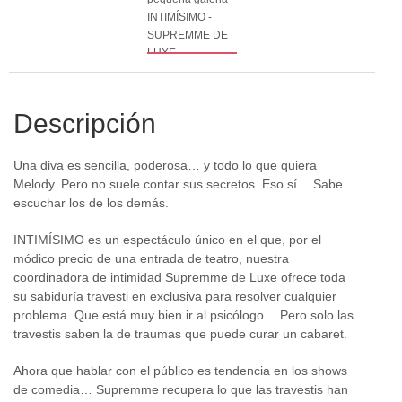
Descripción
Una diva es sencilla, poderosa… y todo lo que quiera
Melody. Pero no suele contar sus secretos. Eso sí… Sabe
escuchar los de los demás.
INTIMÍSIMO es un espectáculo único en el que, por el
módico precio de una entrada de teatro, nuestra
coordinadora de intimidad Supremme de Luxe ofrece toda
su sabiduría travesti en exclusiva para resolver cualquier
problema. Que está muy bien ir al psicólogo… Pero solo las
travestis saben la de traumas que puede curar un cabaret.
Ahora que hablar con el público es tendencia en los shows
de comedia… Supremme recupera lo que las travestis han