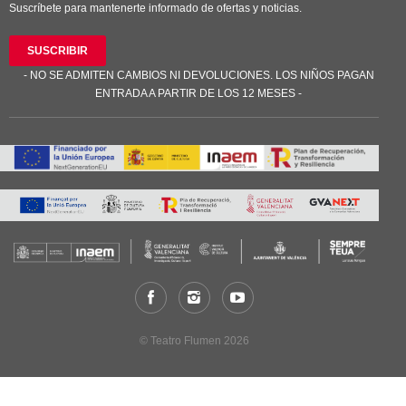
Suscríbete para mantenerte informado de ofertas y noticias.
SUSCRIBIR
- NO SE ADMITEN CAMBIOS NI DEVOLUCIONES. LOS NIÑOS PAGAN
ENTRADA A PARTIR DE LOS 12 MESES -
© Teatro Flumen 2026