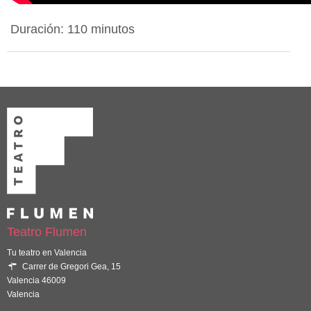
Duración: 110 minutos
Teatro Flumen
Tu teatro en Valencia
Carrer de Gregori Gea, 15
Valencia 46009
Valencia