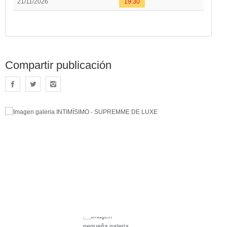
21/11/2026
19:30
Compartir publicación