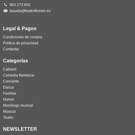
963 273 602
taquilla@teatroflumen.es
Legal & Pagos
Condiciones de compra
Política de privacidad
Contactar
Categorías
Cabaret
Comedia flamenca
Concierto
Danza
Familiar
Humor
Monólogo musical
Musical
Teatro
NEWSLETTER