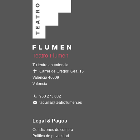
Teatro Flumen
Tu teatro en Valencia
Carrer de Gregori Gea, 15
Valencia 46009
Valencia
963 273 602
taquilla@teatroflumen.es
Legal & Pagos
Condiciones de compra
Política de privacidad