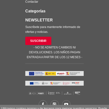
Contactar
Categorías
NEWSLETTER
Suscríbete para mantenerte informado de
ofertas y noticias.
SUSCRIBIR
- NO SE ADMITEN CAMBIOS NI
DEVOLUCIONES. LOS NIÑOS PAGAN
ENTRADA A PARTIR DE LOS 12 MESES -
Utilizamos cookies propias y de terceros para mejorar nuestros servicios. Puede