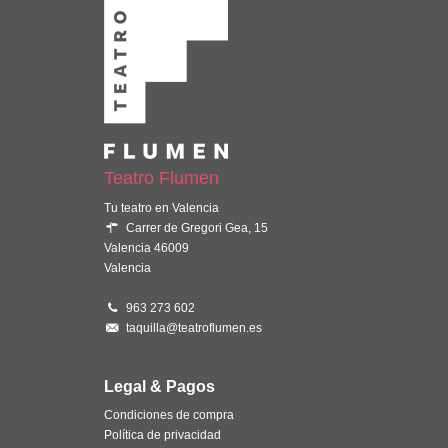
Teatro Flumen
Tu teatro en Valencia
Carrer de Gregori Gea, 15
Valencia 46009
Valencia
963 273 602
taquilla@teatroflumen.es
Legal & Pagos
Condiciones de compra
Política de privacidad