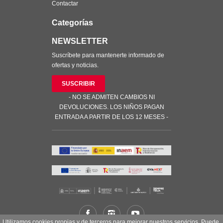
Contactar
Categorías
NEWSLETTER
Suscríbete para mantenerte informado de
ofertas y noticias.
SUSCRIBIR
- NO SE ADMITEN CAMBIOS NI
DEVOLUCIONES. LOS NIÑOS PAGAN
ENTRADA A PARTIR DE LOS 12 MESES -
Utilizamos cookies propias y de terceros para mejorar nuestros servicios. Puede