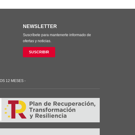
NEWSLETTER
Suscríbete para mantenerte informado de
ofertas y noticias.
SUSCRIBIR
OS 12 MESES -