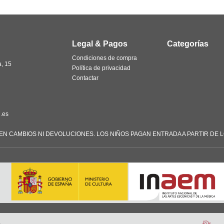
Legal & Pagos
Categorías
Condiciones de compra
a, 15
Política de privacidad
Contactar
.es
TEN CAMBIOS NI DEVOLUCIONES. LOS NIÑOS PAGAN ENTRADA A PARTIR DE L