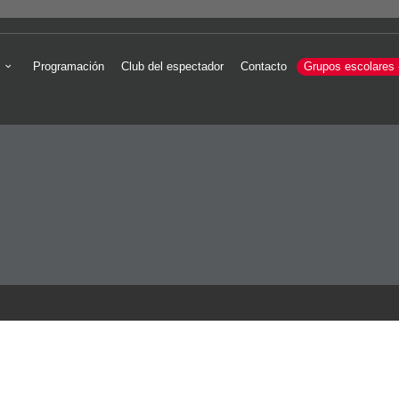
Programación
Club del espectador
Contacto
Grupos escolares 