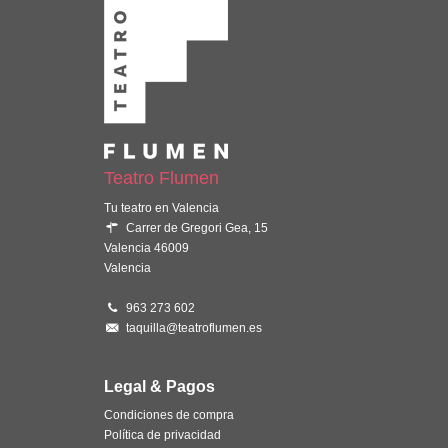
Teatro Flumen
Tu teatro en Valencia
Carrer de Gregori Gea, 15
Valencia 46009
Valencia
963 273 602
taquilla@teatroflumen.es
Legal & Pagos
Condiciones de compra
Política de privacidad