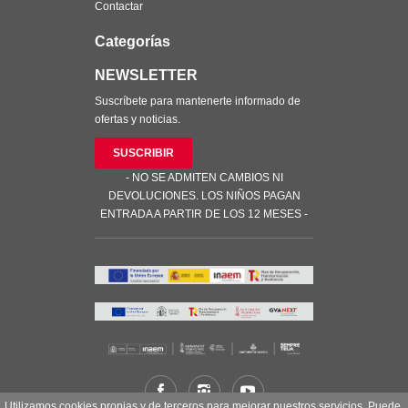
Contactar
Categorías
NEWSLETTER
Suscríbete para mantenerte informado de
ofertas y noticias.
SUSCRIBIR
- NO SE ADMITEN CAMBIOS NI
DEVOLUCIONES. LOS NIÑOS PAGAN
ENTRADA A PARTIR DE LOS 12 MESES -
Utilizamos cookies propias y de terceros para mejorar nuestros servicios. Puede