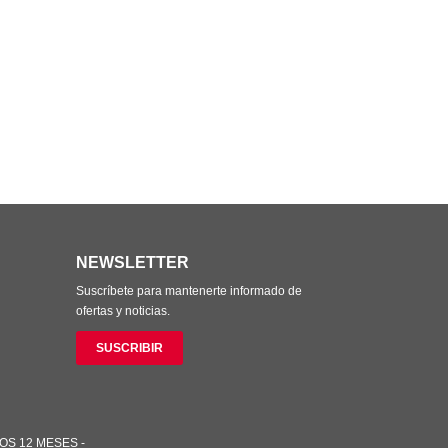
NEWSLETTER
Suscríbete para mantenerte informado de
ofertas y noticias.
SUSCRIBIR
OS 12 MESES -