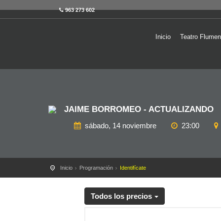
963 273 602
Inicio
Teatro Flumen
JAIME BORROMEO - ACTUALIZANDO
sábado, 14 noviembre
23:00
Inicio
Programación
Identifícate
Todos los precios