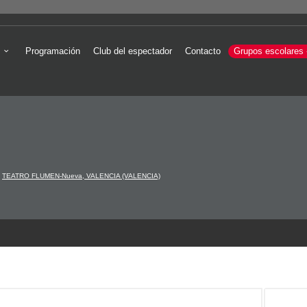
Programación
Club del espectador
Contacto
Grupos escolares 
TEATRO FLUMEN-Nueva, VALENCIA (VALENCIA)