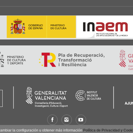
 cambiar la configuración u obtener más información
Política de Privacidad y Cook