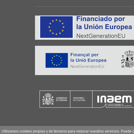
Utilizamos cookies propias y de terceros para mejorar nuestros servicios. Puede