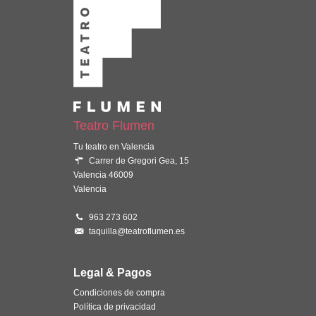
Teatro Flumen
Tu teatro en Valencia
Carrer de Gregori Gea, 15
Valencia 46009
Valencia
963 273 602
taquilla@teatroflumen.es
Legal & Pagos
Condiciones de compra
Política de privacidad