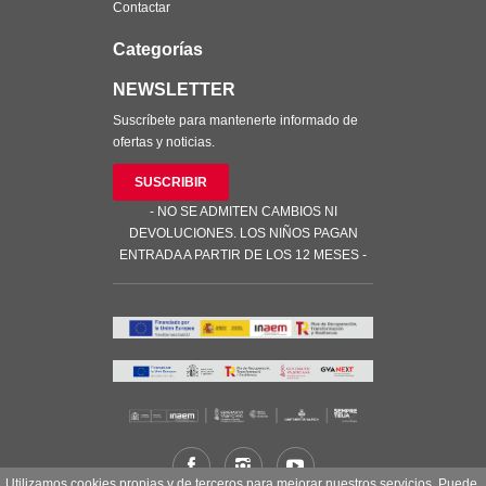
Contactar
Categorías
NEWSLETTER
Suscríbete para mantenerte informado de
ofertas y noticias.
SUSCRIBIR
- NO SE ADMITEN CAMBIOS NI
DEVOLUCIONES. LOS NIÑOS PAGAN
ENTRADA A PARTIR DE LOS 12 MESES -
Utilizamos cookies propias y de terceros para mejorar nuestros servicios. Puede