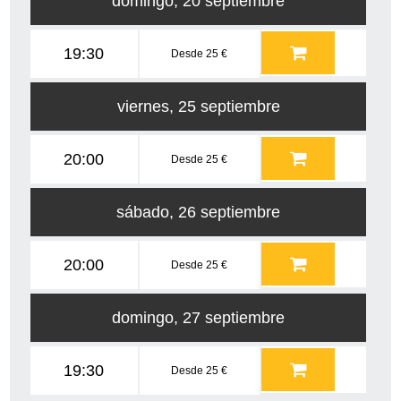
domingo, 20 septiembre
19:30
Desde 25 €
viernes, 25 septiembre
20:00
Desde 25 €
sábado, 26 septiembre
20:00
Desde 25 €
domingo, 27 septiembre
19:30
Desde 25 €