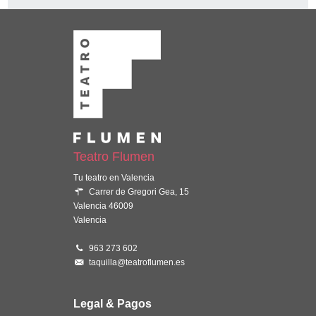
Teatro Flumen
Tu teatro en Valencia
Carrer de Gregori Gea, 15
Valencia 46009
Valencia
963 273 602
taquilla@teatroflumen.es
Legal & Pagos