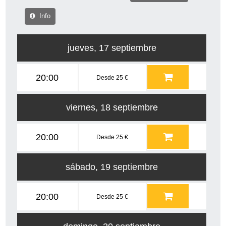
Info
jueves, 17 septiembre
20:00
Desde 25 €
viernes, 18 septiembre
20:00
Desde 25 €
sábado, 19 septiembre
20:00
Desde 25 €