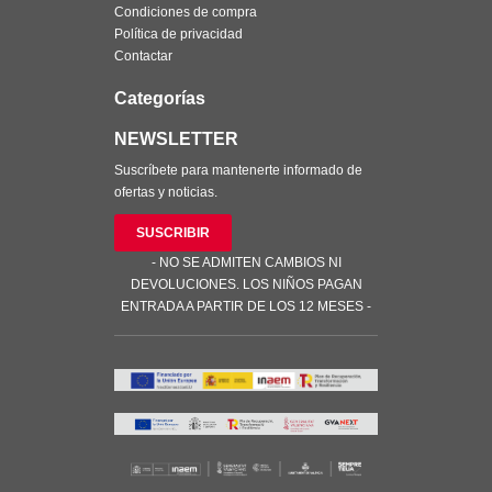
Condiciones de compra
Política de privacidad
Contactar
Categorías
NEWSLETTER
Suscríbete para mantenerte informado de
ofertas y noticias.
SUSCRIBIR
- NO SE ADMITEN CAMBIOS NI
DEVOLUCIONES. LOS NIÑOS PAGAN
ENTRADA A PARTIR DE LOS 12 MESES -